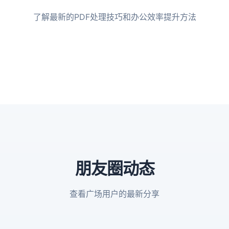
了解最新的PDF处理技巧和办公效率提升方法
朋友圈动态
查看广场用户的最新分享