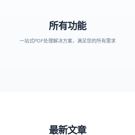
所有功能
一站式PDF处理解决方案，满足您的所有需求
最新文章