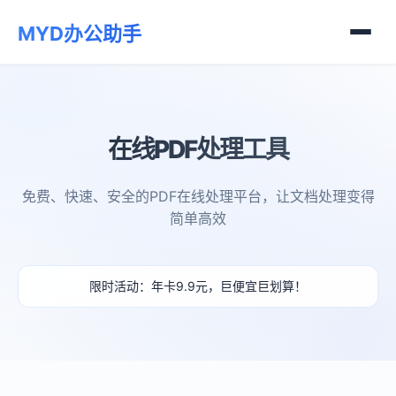
MYD办公助手
在线PDF处理工具
免费、快速、安全的PDF在线处理平台，让文档处理变得
简单高效
限时活动：年卡9.9元，巨便宜巨划算！