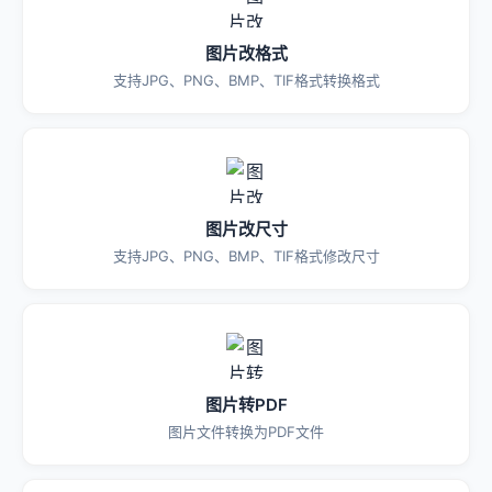
图片改格式
支持JPG、PNG、BMP、TIF格式转换格式
图片改尺寸
支持JPG、PNG、BMP、TIF格式修改尺寸
图片转PDF
图片文件转换为PDF文件