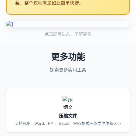
载，整个过程就是如此简单快捷。
点击即可进入，了解更多
更多功能
探索更多实用工具
压缩文件
支持PDF、Word、PPT、Excel、WPS格式压缩文件体积大小