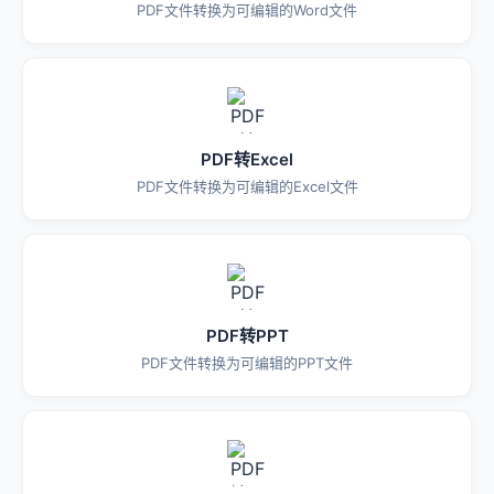
PDF文件转换为可编辑的Word文件
PDF转Excel
PDF文件转换为可编辑的Excel文件
PDF转PPT
PDF文件转换为可编辑的PPT文件