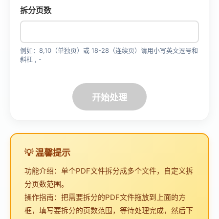
拆分页数
例如：8,10（单独页）或 18-28（连续页）请用小写英文逗号和
斜杠 , -
开始处理
💡 温馨提示
功能介绍：单个PDF文件拆分成多个文件，自定义拆
分页数范围。
操作指南：把需要拆分的PDF文件拖放到上面的方
框，填写要拆分的页数范围，等待处理完成，然后下