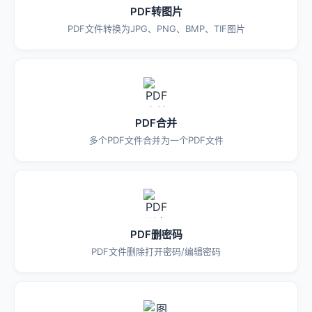
PDF转图片
PDF文件转换为JPG、PNG、BMP、TIF图片
PDF合并
多个PDF文件合并为一个PDF文件
PDF删密码
PDF文件删除打开密码/编辑密码