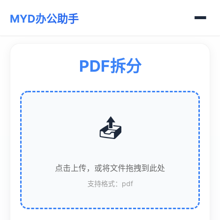
MYD办公助手
PDF拆分
📤
点击上传，或将文件拖拽到此处
支持格式：pdf