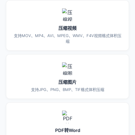
压缩视频
支持MOV、MP4、AVI、MPEG、WMV、F4V视频格式体积压
缩
压缩图片
支持JPG、PNG、BMP、TIF格式体积压缩
PDF转Word