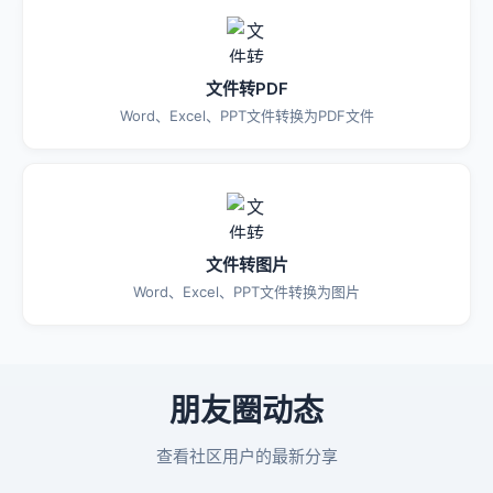
文件转PDF
Word、Excel、PPT文件转换为PDF文件
文件转图片
Word、Excel、PPT文件转换为图片
朋友圈动态
查看社区用户的最新分享